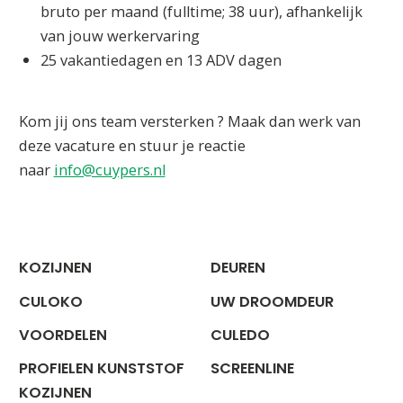
bruto per maand (fulltime; 38 uur), afhankelijk
van jouw werkervaring
25 vakantiedagen en 13 ADV dagen
Kom jij ons team versterken ? Maak dan werk van
deze vacature en stuur je reactie
naar
info@cuypers.nl
KOZIJNEN
DEUREN
CULOKO
UW DROOMDEUR
VOORDELEN
CULEDO
PROFIELEN KUNSTSTOF
SCREENLINE
KOZIJNEN