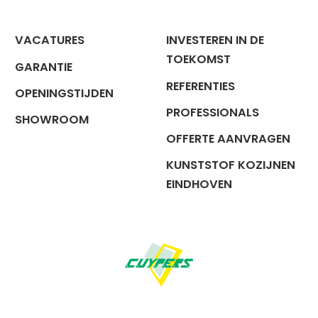
VACATURES
INVESTEREN IN DE
TOEKOMST
GARANTIE
REFERENTIES
OPENINGSTIJDEN
PROFESSIONALS
SHOWROOM
OFFERTE AANVRAGEN
KUNSTSTOF KOZIJNEN
EINDHOVEN