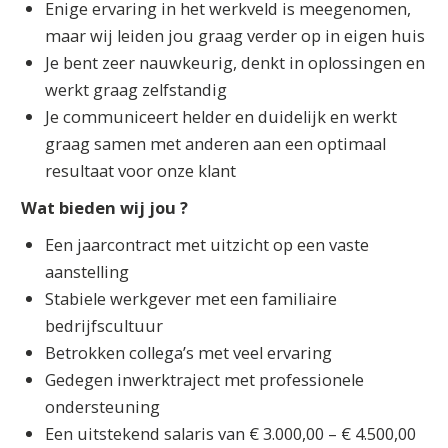
Enige ervaring in het werkveld is meegenomen,
maar wij leiden jou graag verder op in eigen huis
Je bent zeer nauwkeurig, denkt in oplossingen en
werkt graag zelfstandig
Je communiceert helder en duidelijk en werkt
graag samen met anderen aan een optimaal
resultaat voor onze klant
Wat bieden wij jou ?
Een jaarcontract met uitzicht op een vaste
aanstelling
Stabiele werkgever met een familiaire
bedrijfscultuur
Betrokken collega’s met veel ervaring
Gedegen inwerktraject met professionele
ondersteuning
Een uitstekend salaris van € 3.000,00 – € 4.500,00