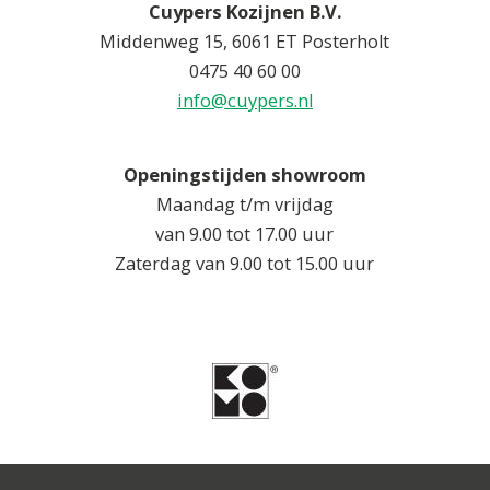
Cuypers Kozijnen B.V.
Middenweg 15, 6061 ET Posterholt
0475 40 60 00
info@cuypers.nl
Openingstijden showroom
Maandag t/m vrijdag
van 9.00 tot 17.00 uur
Zaterdag van 9.00 tot 15.00 uur