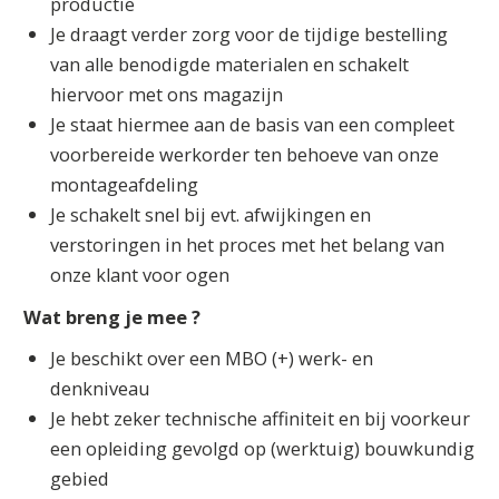
productie
Je draagt verder zorg voor de tijdige bestelling
van alle benodigde materialen en schakelt
hiervoor met ons magazijn
Je staat hiermee aan de basis van een compleet
voorbereide werkorder ten behoeve van onze
montageafdeling
Je schakelt snel bij evt. afwijkingen en
verstoringen in het proces met het belang van
onze klant voor ogen
Wat breng je mee ?
Je beschikt over een MBO (+) werk- en
denkniveau
Je hebt zeker technische affiniteit en bij voorkeur
een opleiding gevolgd op (werktuig) bouwkundig
gebied