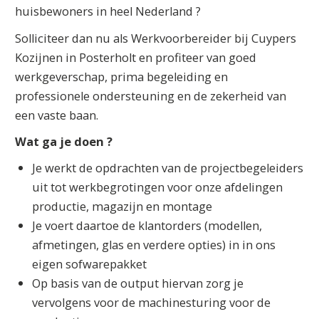
huisbewoners in heel Nederland ?
Solliciteer dan nu als Werkvoorbereider bij Cuypers
Kozijnen in Posterholt en profiteer van goed
werkgeverschap, prima begeleiding en
professionele ondersteuning en de zekerheid van
een vaste baan.
Wat ga je doen ?
Je werkt de opdrachten van de projectbegeleiders
uit tot werkbegrotingen voor onze afdelingen
productie, magazijn en montage
Je voert daartoe de klantorders (modellen,
afmetingen, glas en verdere opties) in in ons
eigen sofwarepakket
Op basis van de output hiervan zorg je
vervolgens voor de machinesturing voor de